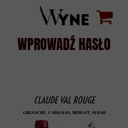
WPROWADŹ HASŁO
CLAUDE VAL ROUGE
GRENACHE, CARIGNAN, MERLOT, SYRAH