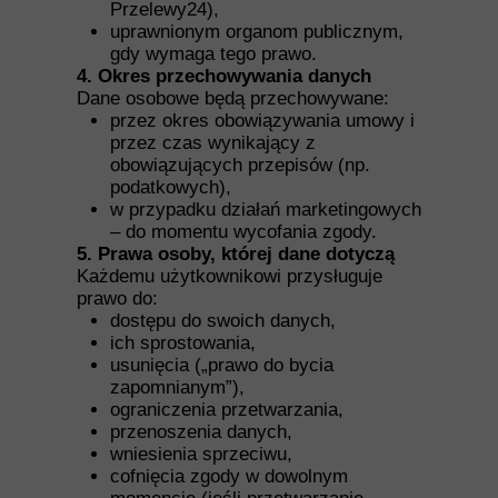
Przelewy24),
uprawnionym organom publicznym,
gdy wymaga tego prawo.
4. Okres przechowywania danych
Dane osobowe będą przechowywane:
przez okres obowiązywania umowy i
przez czas wynikający z
obowiązujących przepisów (np.
podatkowych),
w przypadku działań marketingowych
– do momentu wycofania zgody.
5. Prawa osoby, której dane dotyczą
Każdemu użytkownikowi przysługuje
prawo do:
dostępu do swoich danych,
ich sprostowania,
usunięcia („prawo do bycia
zapomnianym”),
ograniczenia przetwarzania,
przenoszenia danych,
wniesienia sprzeciwu,
cofnięcia zgody w dowolnym