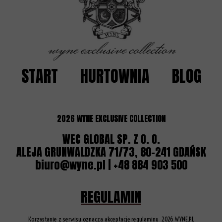
START
HURTOWNIA
BLOG
2026
WYNE EXCLUSIVE COLLECTION
WEC GLOBAL SP. Z O. O.
ALEJA GRUNWALDZKA 71/73, 80-241 GDAŃSK
biuro@wyne.pl | +48 884 903 500
REGULAMIN
Korzystanie z serwisu oznacza akceptację regulaminu 2026 WYNE.PL