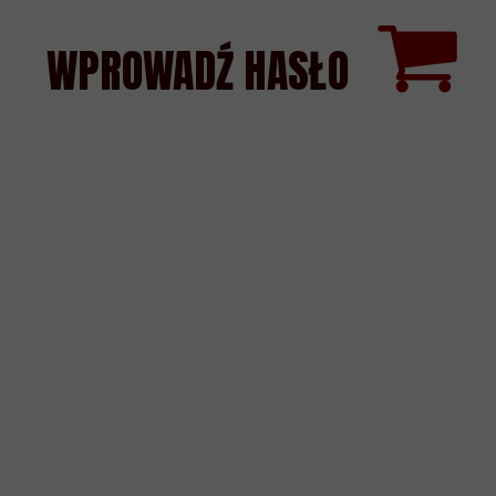
WPROWADŹ HASŁO
NTE BOLLICINE ||