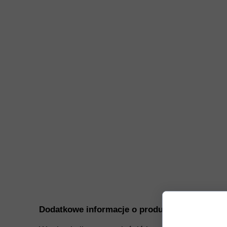
Dodatkowe informacje o produkcie