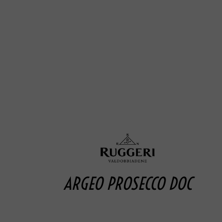
ARGEO PROSECCO DOC