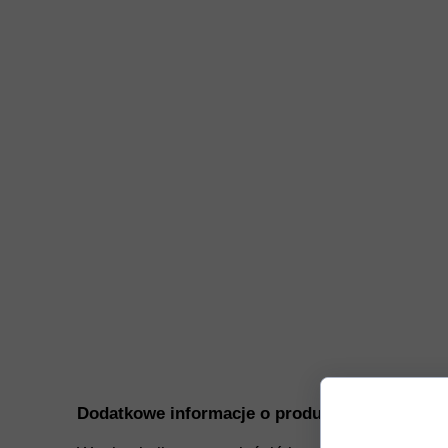
Dodatkowe informacje o produkcie