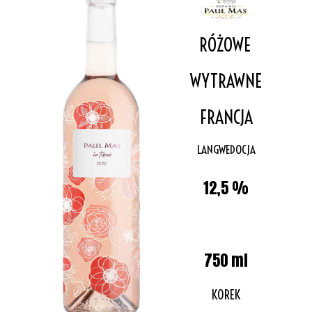
RÓŻOWE
WYTRAWNE
FRANCJA
LANGWEDOCJA
12,5 %
750 ml
KOREK