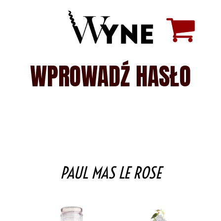
WPROWADŹ HASŁO
PAUL MAS LE ROSE