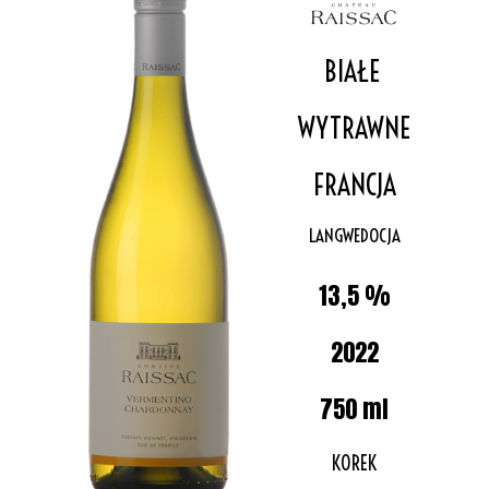
BIAŁE
WYTRAWNE
FRANCJA
LANGWEDOCJA
13,5 %
2022
750 ml
KOREK