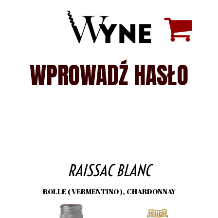
WPROWADŹ HASŁO
RAISSAC BLANC
ROLLE ( VERMENTINO ), CHARDONNAY