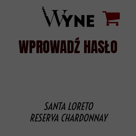
WPROWADŹ HASŁO
SANTA LORETO
RESERVA CHARDONNAY
CHARDONNAY