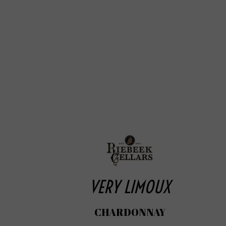
VERY LIMOUX
CHARDONNAY