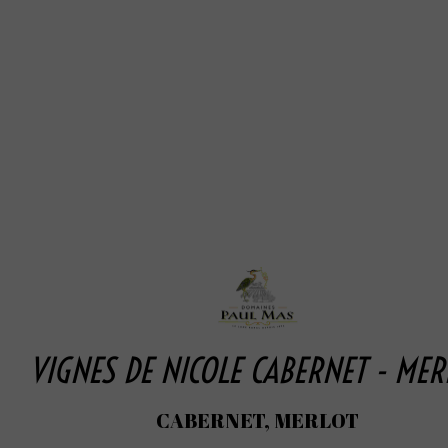
VIGNES DE NICOLE CABERNET - MER
CABERNET, MERLOT